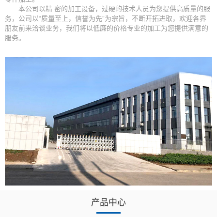
本公司以精 密的加工设备，过硬的技术人员为您提供高质量的服
务，公司以“质量至上，信誉为先”为宗旨，不断开拓进取，欢迎各界
朋友前来洽谈业务，我们将以低廉的价格专业的加工为您提供满意的
服务。
产品中心