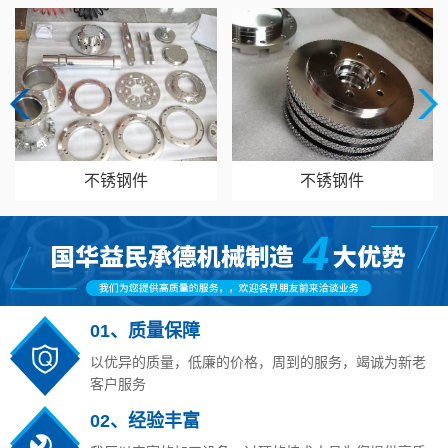
不锈钢件
不锈钢件
01、质量保障
以优异的质量，低廉的价格，周到的服务，竭诚为新老
客户服务
02、经验丰富