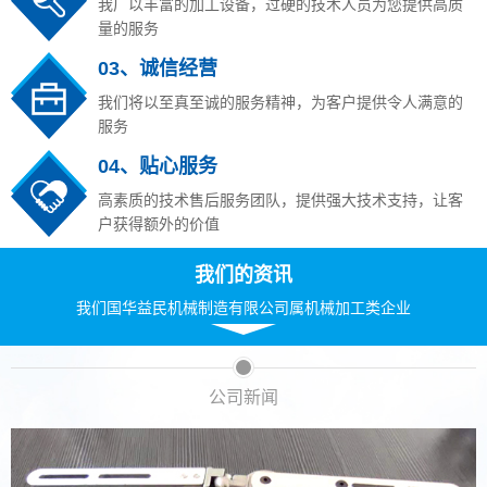
我厂以丰富的加工设备，过硬的技术人员为您提供高质
量的服务
03、诚信经营
我们将以至真至诚的服务精神，为客户提供令人满意的
服务
04、贴心服务
高素质的技术售后服务团队，提供强大技术支持，让客
户获得额外的价值
我们的资讯
我们国华益民机械制造有限公司属机械加工类企业
公司新闻