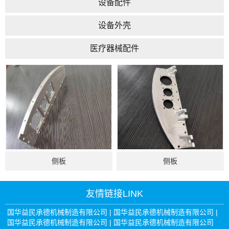
设备配件
设备外壳
医疗器械配件
侧板
侧板
友情链接
LINK
国华益民承德机械制造有限公司
|
国华益民承德机械制造有限公司
|
国华益民承德机械制造有限公司
|
国华益民承德机械制造有限公司