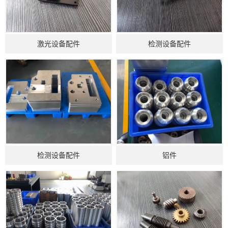
激光设备配件
检测设备配件
检测设备配件
铝件