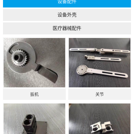
设备配件
设备外壳
医疗器械配件
扳机
关节