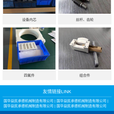
设备内芯
丝杆、齿轮
四氟件
组合件
友情链接
LINK
国华益民承德机械制造有限公司
|
国华益民承德机械制造有限公司
|
国华益民承德机械制造有限公司
|
国华益民承德机械制造有限公司