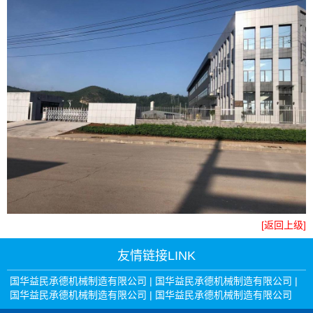
[返回上级]
友情链接
LINK
国华益民承德机械制造有限公司
|
国华益民承德机械制造有限公司
|
国华益民承德机械制造有限公司
|
国华益民承德机械制造有限公司