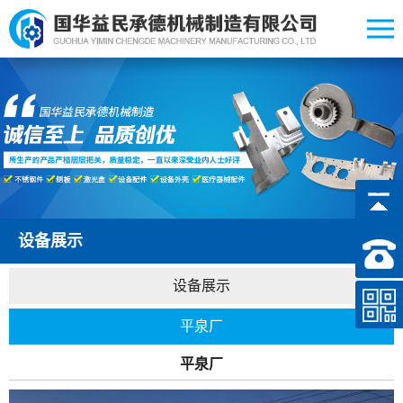
设备展示
设备展示
平泉厂
平泉厂